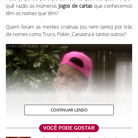
quê razão os inúmeros
jogos de cartas
que conhecemos
têm os nomes que têm?
Quem foram as mentes criativas (ou nem tanto) por trás
de nomes como Truco, Poker, Canastra e tantos outros?
CONTINUAR LENDO
VOCÊ PODE GOSTAR