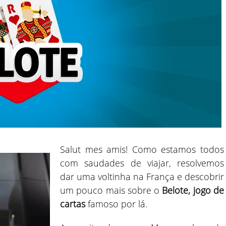
Salut mes amis! Como estamos todos
com saudades de viajar, resolvemos
dar uma voltinha na França e descobrir
um pouco mais sobre o
Belote, jogo de
cartas
famoso por lá.