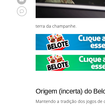
terra da champanhe.
Origem (incerta) do Bel
Mantendo a tradição dos jogos de 