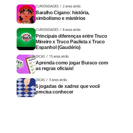
CURIOSIDADES
2 anos atrás
Baralho Cigano: história,
simbolismo e mistérios
CURIOSIDADES
8 anos atrás
Principais diferenças entre Truco
Mineiro x Truco Paulista x Truco
Espanhol (Gaudério)
DICAS
15 anos atrás
Aprenda como jogar Buraco com
as regras oficiais!
DICAS
3 anos atrás
5 jogadas de xadrez que você
precisa conhecer