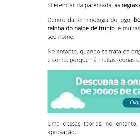
diferenciar da parentada,
as regras
Dentro da terminologia do jogo,
be
rainha do naipe de trunfo
, e muita
seu nome.
No entanto, quando se trata da ori
e como, porque há muitas teorias d
Uma dessas teorias, no entanto
aprovação.