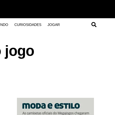
UNDO
CURIOSIDADES
JOGAR
 jogo