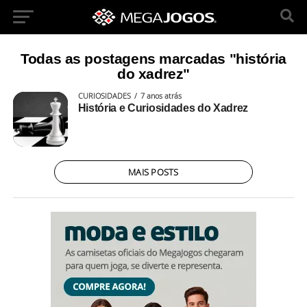
Todas as postagens marcadas "história
do xadrez"
CURIOSIDADES
7 anos atrás
História e Curiosidades do Xadrez
MAIS POSTS