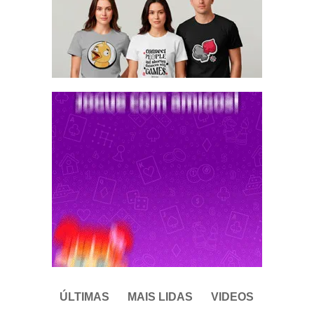
ÚLTIMAS
MAIS LIDAS
VIDEOS