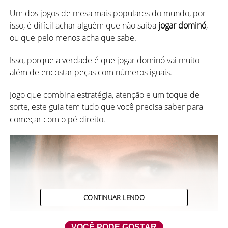
Um dos jogos de mesa mais populares do mundo, por
isso, é difícil achar alguém que não saiba
jogar dominó
,
ou que pelo menos acha que sabe.
Isso, porque a verdade é que jogar dominó vai muito
além de encostar peças com números iguais.
Jogo que combina estratégia, atenção e um toque de
sorte, este guia tem tudo que você precisa saber para
começar com o pé direito.
CONTINUAR LENDO
VOCÊ PODE GOSTAR