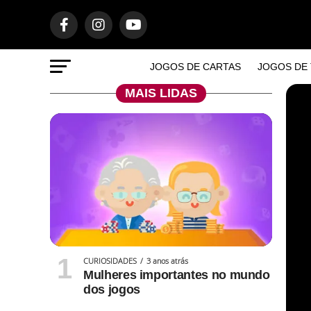
JOGOS DE CARTAS
JOGOS DE 
MAIS LIDAS
CURIOSIDADES
3 anos atrás
Mulheres importantes no mundo
dos jogos