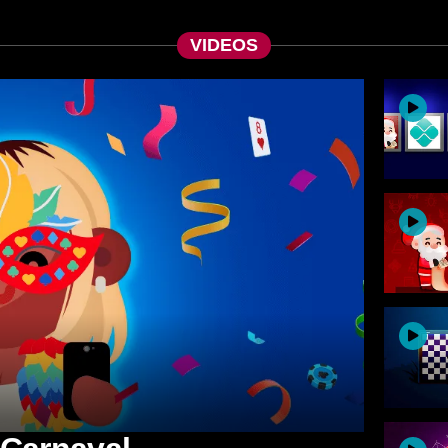
VIDEOS