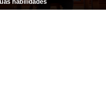
uas habilidades