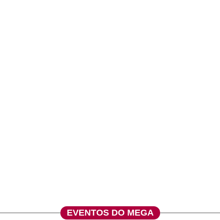
EVENTOS DO MEGA