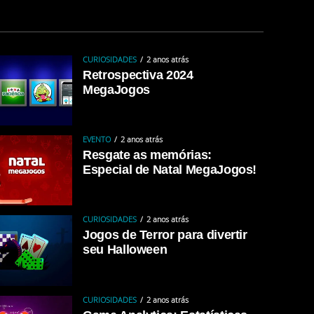
CURIOSIDADES
2 anos atrás
Retrospectiva 2024
MegaJogos
EVENTO
2 anos atrás
Resgate as memórias:
Especial de Natal MegaJogos!
CURIOSIDADES
2 anos atrás
Jogos de Terror para divertir
seu Halloween
CURIOSIDADES
2 anos atrás