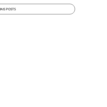
AIS POSTS