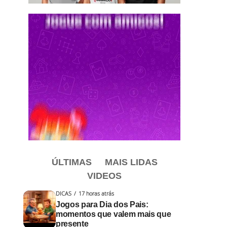
ÚLTIMAS
MAIS LIDAS
VIDEOS
DICAS
17 horas atrás
Jogos para Dia dos Pais:
momentos que valem mais que
presente