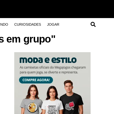
UNDO
CURIOSIDADES
JOGAR
s em grupo"