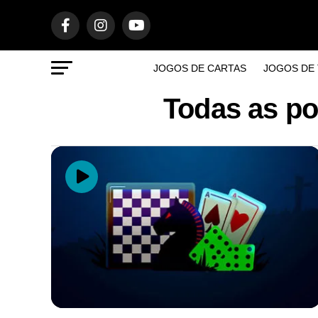
JOGOS DE CARTAS
JOGOS DE 
Todas as p