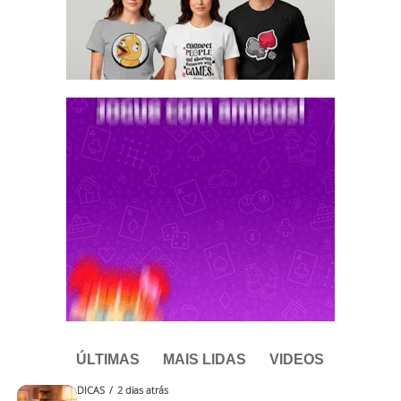
ÚLTIMAS
MAIS LIDAS
VIDEOS
DICAS
2 dias atrás