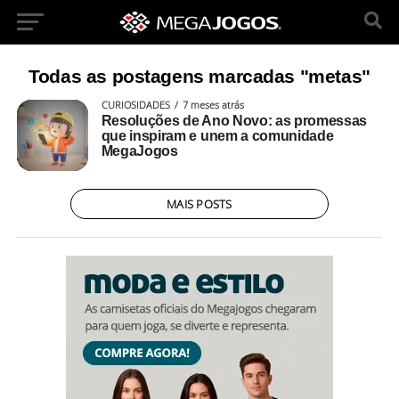
Todas as postagens marcadas "metas"
CURIOSIDADES
7 meses atrás
Resoluções de Ano Novo: as promessas
que inspiram e unem a comunidade
MegaJogos
MAIS POSTS