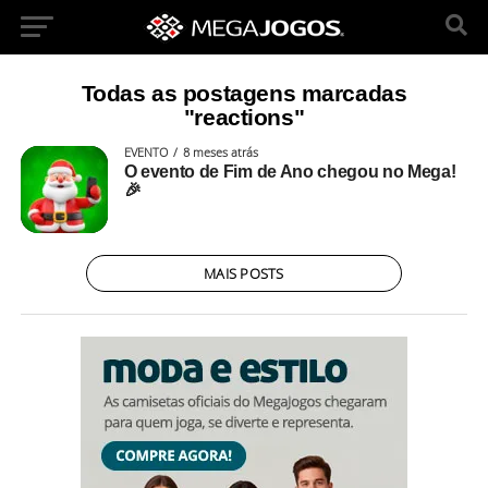
Todas as postagens marcadas
"reactions"
EVENTO
8 meses atrás
O evento de Fim de Ano chegou no Mega!
🎉
MAIS POSTS