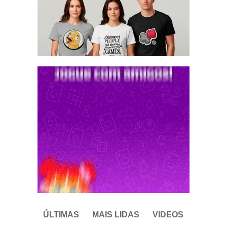
ÚLTIMAS
MAIS LIDAS
VIDEOS