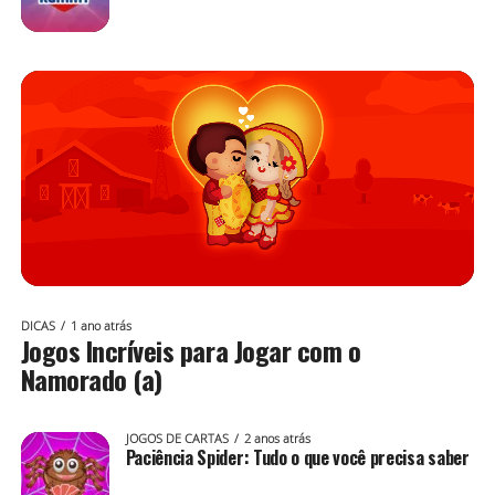
DICAS
1 ano atrás
Jogos Incríveis para Jogar com o
Namorado (a)
JOGOS DE CARTAS
2 anos atrás
Paciência Spider: Tudo o que você precisa saber