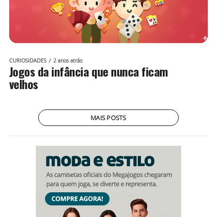
CURIOSIDADES
2 anos atrás
Jogos da infância que nunca ficam
velhos
MAIS POSTS