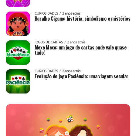
CURIOSIDADES
2 anos atrás
Baralho Cigano: história, simbolismo e mistérios
JOGOS DE CARTAS
2 anos atrás
Mexe Mexe: um jogo de cartas onde vale quase
tudo!
CURIOSIDADES
2 anos atrás
Evolução do jogo Paciência: uma viagem secular