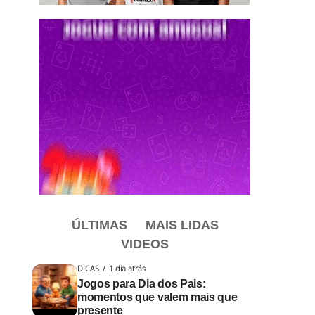
ÚLTIMAS
MAIS LIDAS
VIDEOS
DICAS
1 dia atrás
Jogos para Dia dos Pais:
momentos que valem mais que
presente