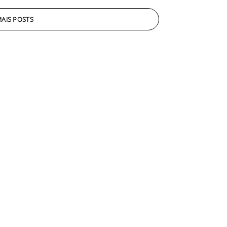
AIS POSTS