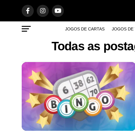
JOGOS DE CARTAS
JOGOS DE 
Todas as posta