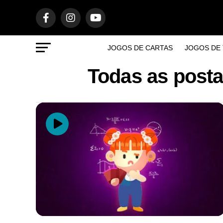
JOGOS DE CARTAS
JOGOS DE 
Todas as posta