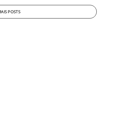
AIS POSTS