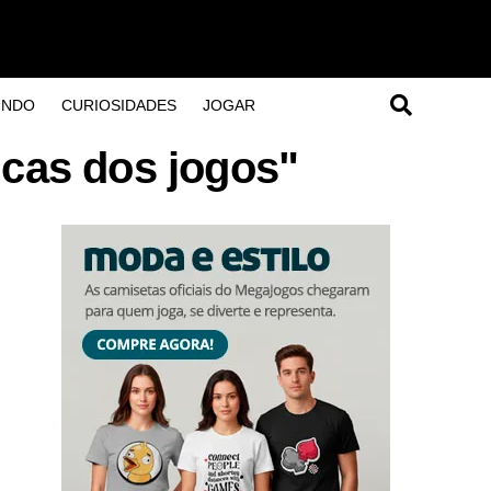
UNDO
CURIOSIDADES
JOGAR
icas dos jogos"