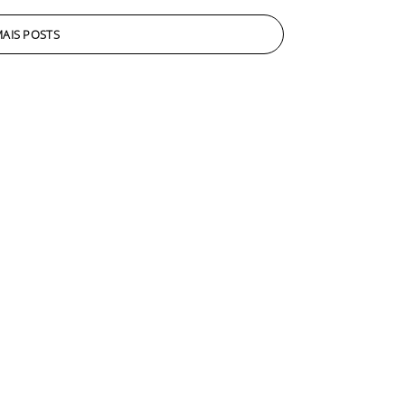
AIS POSTS