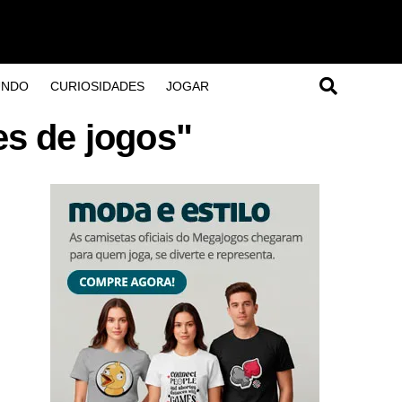
UNDO
CURIOSIDADES
JOGAR
s de jogos"