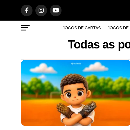
JOGOS DE CARTAS
JOGOS DE 
Todas as p