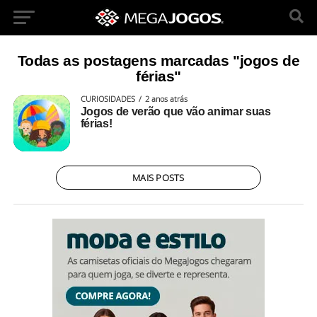
Todas as postagens marcadas "jogos de
férias"
CURIOSIDADES
2 anos atrás
Jogos de verão que vão animar suas
férias!
MAIS POSTS