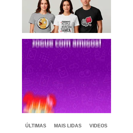
ÚLTIMAS
MAIS LIDAS
VIDEOS