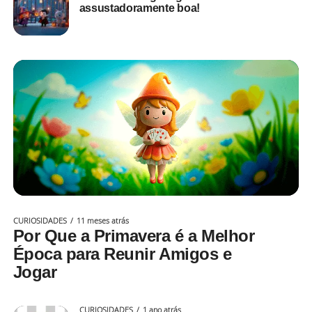
assustadoramente boa!
CURIOSIDADES
11 meses atrás
Por Que a Primavera é a Melhor
Época para Reunir Amigos e
Jogar
CURIOSIDADES
1 ano atrás