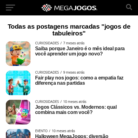
Todas as postagens marcadas "jogos de
tabuleiros"
CURIOSIDADES
7 meses atrás
Saiba porque Janeiro é o mês ideal para
você aprender um jogo novo?
CURIOSIDADES
9 meses atrás
Fair play nos jogos: como a empatia faz
diferença nas partidas
CURIOSIDADES
10 meses atrás
Jogos Clássicos vs. Modernos: qual
combina mais com você?
EVENTO
10 meses atrás
Halloween MegaJogos: diversão