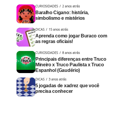
CURIOSIDADES
2 anos atrás
Baralho Cigano: história,
simbolismo e mistérios
DICAS
15 anos atrás
Aprenda como jogar Buraco com
as regras oficiais!
CURIOSIDADES
8 anos atrás
Principais diferenças entre Truco
Mineiro x Truco Paulista x Truco
Espanhol (Gaudério)
DICAS
3 anos atrás
5 jogadas de xadrez que você
precisa conhecer