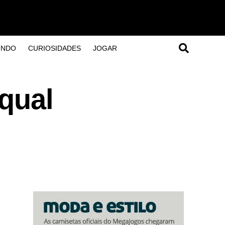
UNDO
CURIOSIDADES
JOGAR
qual