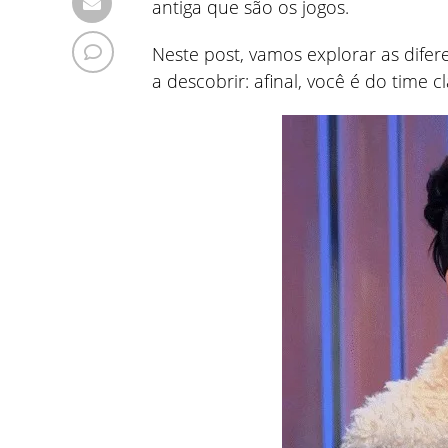
antiga que são os jogos.
Neste post, vamos explorar as difer
a descobrir: afinal, você é do time