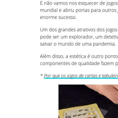
E não vamos nos esquecer de jogos
mundial e abriu portas para outros
enorme sucesso.
Um dos grandes atrativos dos jogos
pode ser um explorador, um deteti
salvar o mundo de uma pandemia.
Além disso, a estética é outro ponto
componentes de qualidade fazem pa
*
Por que os jogos de cartas e tabule