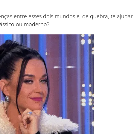
enças entre esses dois mundos e, de quebra, te ajudar
 clássico ou moderno?