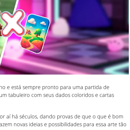
ho e está sempre pronto para uma partida de
um tabuleiro com seus dados coloridos e cartas
or aí há séculos, dando provas de que o que é bom
azem novas ideias e possibilidades para essa arte tão