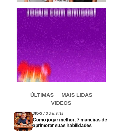
ÚLTIMAS
MAIS LIDAS
VIDEOS
DICAS
3 dias atrás
Como jogar melhor: 7 maneiras de
aprimorar suas habilidades