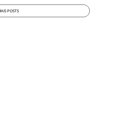
AIS POSTS