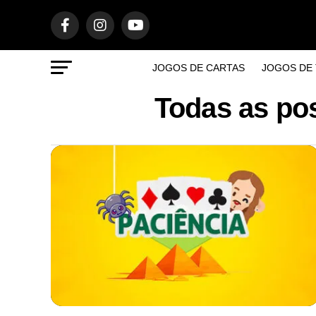
JOGOS DE CARTAS
JOGOS DE 
Todas as po