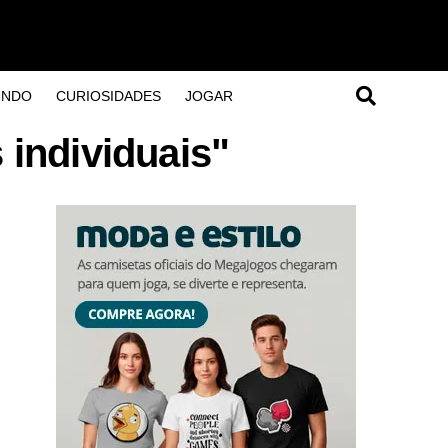
UNDO
CURIOSIDADES
JOGAR
individuais"