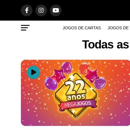
JOGOS DE CARTAS
JOGOS DE 
Todas as