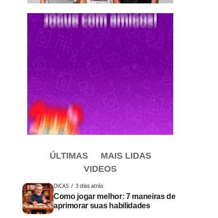
ÚLTIMAS
MAIS LIDAS
VIDEOS
DICAS
3 dias atrás
Como jogar melhor: 7 maneiras de
aprimorar suas habilidades