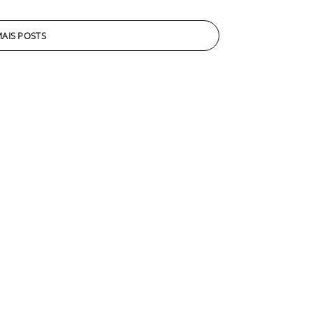
AIS POSTS