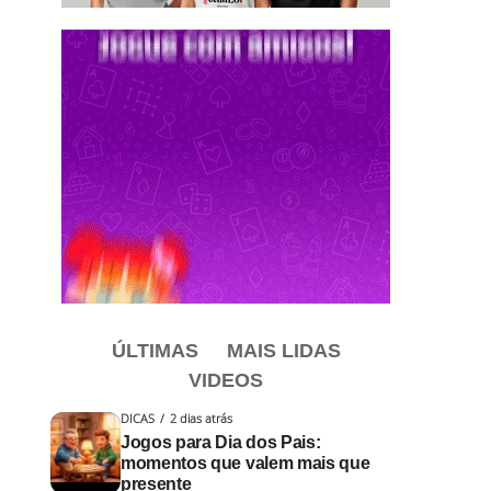
ÚLTIMAS
MAIS LIDAS
VIDEOS
DICAS
2 dias atrás
Jogos para Dia dos Pais:
momentos que valem mais que
presente