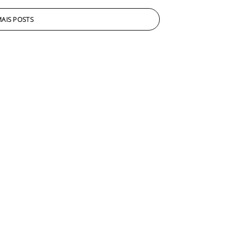
AIS POSTS