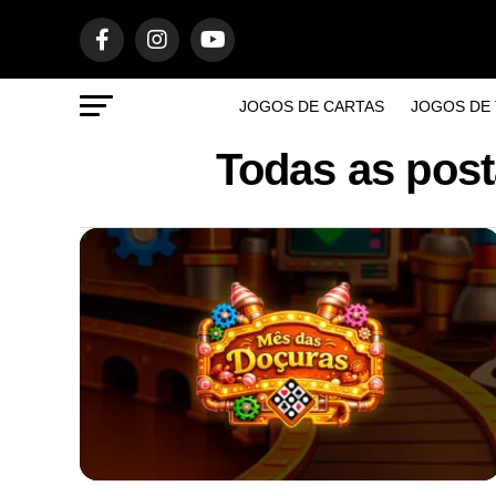
JOGOS DE CARTAS
JOGOS DE 
Todas as post