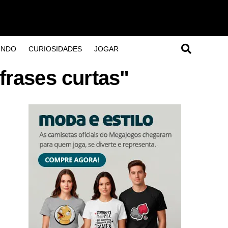
UNDO
CURIOSIDADES
JOGAR
frases curtas"