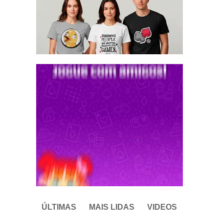
ÚLTIMAS
MAIS LIDAS
VIDEOS