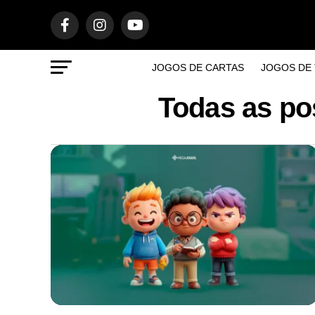
JOGOS DE CARTAS
JOGOS DE 
Todas as po