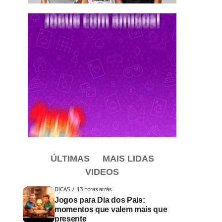
ÚLTIMAS
MAIS LIDAS
VIDEOS
DICAS
13 horas atrás
Jogos para Dia dos Pais:
momentos que valem mais que
presente