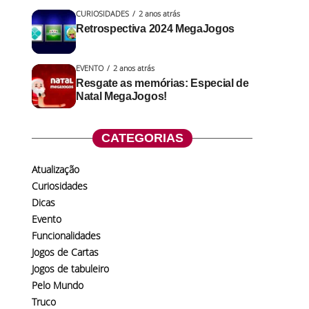
CURIOSIDADES
2 anos atrás
Retrospectiva 2024 MegaJogos
EVENTO
2 anos atrás
Resgate as memórias: Especial de
Natal MegaJogos!
CATEGORIAS
Atualização
Curiosidades
Dicas
Evento
Funcionalidades
Jogos de Cartas
Jogos de tabuleiro
Pelo Mundo
Truco