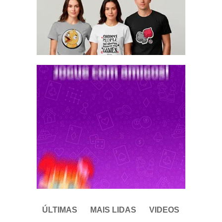
ÚLTIMAS
MAIS LIDAS
VIDEOS