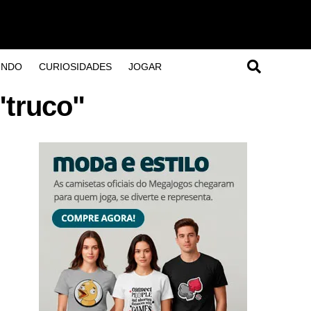
UNDO
CURIOSIDADES
JOGAR
"truco"