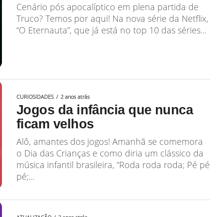
Cenário pós apocalíptico em plena partida de
Truco? Temos por aqui! Na nova série da Netflix,
“O Eternauta”, que já está no top 10 das séries...
CURIOSIDADES
2 anos atrás
Jogos da infância que nunca
ficam velhos
Alô, amantes dos jogos! Amanhã se comemora
o Dia das Crianças e como diria um clássico da
música infantil brasileira, “Roda roda roda; Pé pé
pé;...