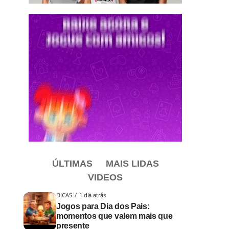
ÚLTIMAS
MAIS LIDAS
VIDEOS
DICAS
1 dia atrás
Jogos para Dia dos Pais:
momentos que valem mais que
presente