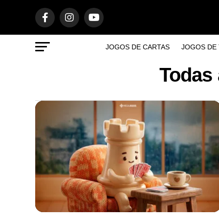
JOGOS DE CARTAS
JOGOS DE 
Todas 