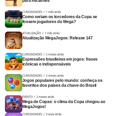
para iniciantes
CURIOSIDADES
1 mês atrás
Como seriam os torcedores da Copa se
fossem jogadores do Mega?
ATUALIZAÇÃO
1 mês atrás
Atualização MegaJogos: Release 147
CURIOSIDADES
2 meses atrás
Expressões brasileiras em jogos: frases
icônicas e indispensáveis
CURIOSIDADES
2 meses atrás
Jogos populares pelo mundo: conheça os
favoritos dos países da chave do Brasil
EVENTO
2 meses atrás
Mega de Copas: o clima da Copa chegou ao
MegaJogos!
CURIOSIDADES
3 anos atrás