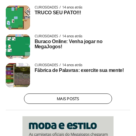
CURIOSIDADES
14 anos atrás
TRUCO SEU PATO!!!
CURIOSIDADES
14 anos atrás
Buraco Online: Venha jogar no
MegaJogos!
CURIOSIDADES
14 anos atrás
Fábrica de Palavras: exercite sua mente!
MAIS POSTS