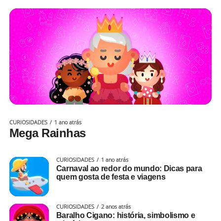
CURIOSIDADES
1 ano atrás
Mega Rainhas
CURIOSIDADES
1 ano atrás
Carnaval ao redor do mundo: Dicas para
quem gosta de festa e viagens
CURIOSIDADES
2 anos atrás
Baralho Cigano: história, simbolismo e