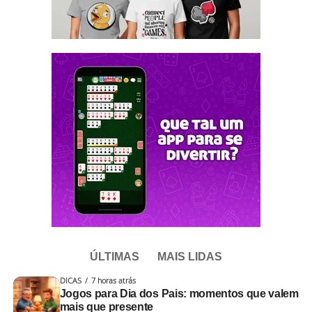
ÚLTIMAS
MAIS LIDAS
DICAS
7 horas atrás
Jogos para Dia dos Pais: momentos que valem
mais que presente