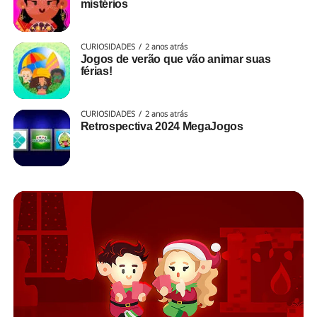
mistérios
CURIOSIDADES
2 anos atrás
Jogos de verão que vão animar suas
férias!
CURIOSIDADES
2 anos atrás
Retrospectiva 2024 MegaJogos