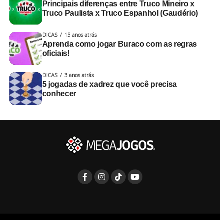
Principais diferenças entre Truco Mineiro x
Truco Paulista x Truco Espanhol (Gaudério)
DICAS
15 anos atrás
Aprenda como jogar Buraco com as regras
oficiais!
DICAS
3 anos atrás
5 jogadas de xadrez que você precisa
conhecer