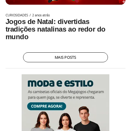
CURIOSIDADES
2 anos atrás
Jogos de Natal: divertidas
tradições natalinas ao redor do
mundo
MAIS POSTS