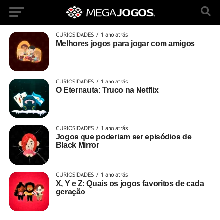
CURIOSIDADES
1 ano atrás
Melhores jogos para jogar com amigos
CURIOSIDADES
1 ano atrás
O Eternauta: Truco na Netflix
CURIOSIDADES
1 ano atrás
Jogos que poderiam ser episódios de
Black Mirror
CURIOSIDADES
1 ano atrás
X, Y e Z: Quais os jogos favoritos de cada
geração