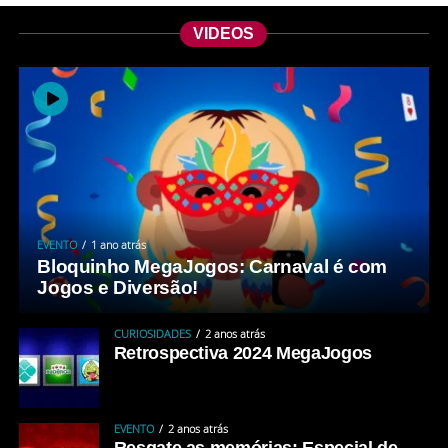
VIDEOS
EVENTO
1 ano atrás
Bloquinho MegaJogos: Carnaval é com
Jogos e Diversão!
CURIOSIDADES
2 anos atrás
Retrospectiva 2024 MegaJogos
EVENTO
2 anos atrás