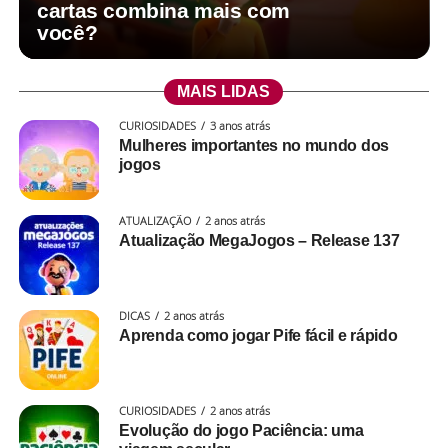
cartas combina mais com
você?
MAIS LIDAS
CURIOSIDADES
3 anos atrás
Mulheres importantes no mundo dos
jogos
ATUALIZAÇÃO
2 anos atrás
Atualização MegaJogos – Release 137
DICAS
2 anos atrás
Aprenda como jogar Pife fácil e rápido
CURIOSIDADES
2 anos atrás
Evolução do jogo Paciência: uma