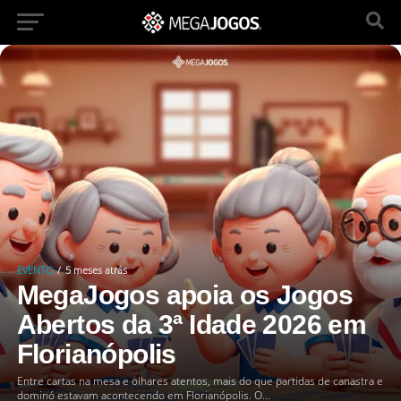
EVENTO
5 meses atrás
MegaJogos apoia os Jogos
Abertos da 3ª Idade 2026 em
Florianópolis
Entre cartas na mesa e olhares atentos, mais do que partidas de canastra e
dominó estavam acontecendo em Florianópolis. O...