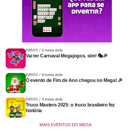
EVENTO
6 meses atrás
Vai ter Carnaval Megajogos, sim! 🎭🎉
EVENTO
8 meses atrás
O evento de Fim de Ano chegou no Mega! 🎉
EVENTO
9 meses atrás
Truco Masters 2025: o truco brasileiro fez
história
MAIS EVENTOS DO MEGA