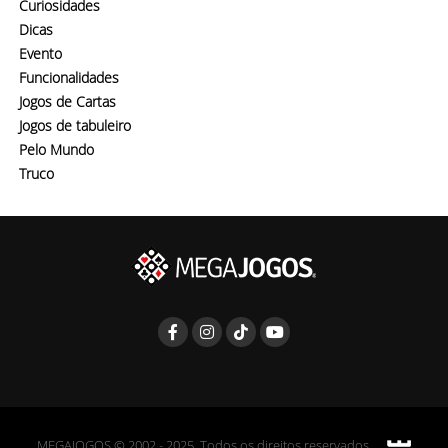
Curiosidades
Dicas
Evento
Funcionalidades
Jogos de Cartas
Jogos de tabuleiro
Pelo Mundo
Truco
MEGAJOGOS © 2002 - 2025. Todos os direitos reservados.