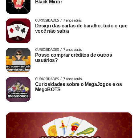
Black Mirror
CURIOSIDADES
7 anos atrás
Design das cartas de baralho: tudo o que
você não sabia
CURIOSIDADES
7 anos atrás
Posso comprar créditos de outros
usuários?
CURIOSIDADES
7 anos atrás
Curiosidades sobre o MegaJogos e os
MegaBOTS