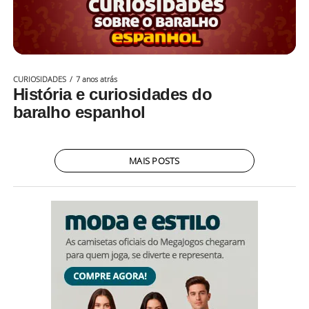
CURIOSIDADES
7 anos atrás
História e curiosidades do
baralho espanhol
MAIS POSTS