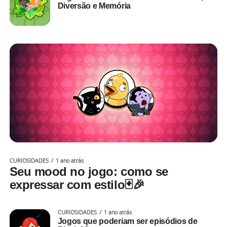
Diversão e Memória
CURIOSIDADES
1 ano atrás
Seu mood no jogo: como se
expressar com estilo🃏🎉
CURIOSIDADES
1 ano atrás
Jogos que poderiam ser episódios de