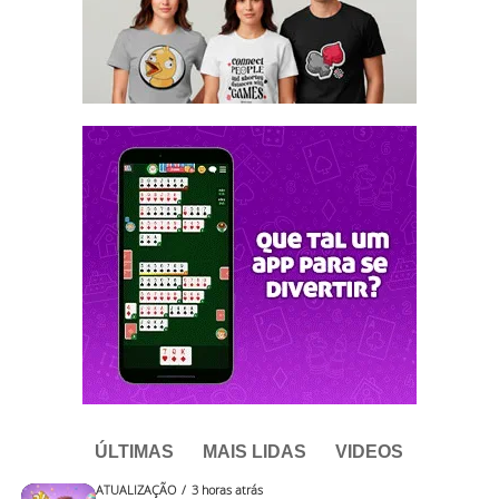
ÚLTIMAS
MAIS LIDAS
VIDEOS
ATUALIZAÇÃO
3 horas atrás