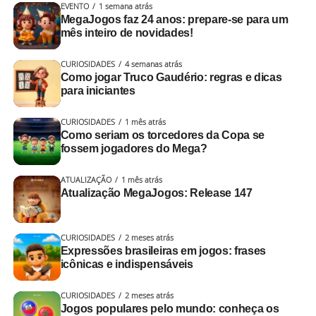
EVENTO
1 semana atrás
Alguma semelhança com algum coleguinha que você já
MegaJogos faz 24 anos: prepare-se para um
mês inteiro de novidades!
encontrou numa partida de
truco
,
buraco
e cia?
CURIOSIDADES
4 semanas atrás
Cada carta jogada ganha uma análise completa
. A cada
Como jogar Truco Gaudério: regras e dicas
rodada, o Galvão interno aparece mais.
para iniciantes
Aqui é com emoção e transmissão ao vivo!
CURIOSIDADES
1 mês atrás
Como seriam os torcedores da Copa se
fossem jogadores do Mega?
A dupla adversária pode:
ATUALIZAÇÃO
1 mês atrás
Aceitar
: o jogo continua com o novo valor
Atualização MegaJogos: Release 147
Fugir
: desiste da mão e concede os pontos atuais
1. Provocação calculada ou
CURIOSIDADES
2 meses atrás
Aumentar a aposta
: escalando para retruco ou
descompensada
Expressões brasileiras em jogos: frases
vale 4
icônicas e indispensáveis
Toda disputa, por mais amigável que seja (ou comece),
tem aquele momento em que alguém coloca uma
CURIOSIDADES
2 meses atrás
Jogos populares pelo mundo: conheça os
pressão calculada no adversário, ou se descompensa e