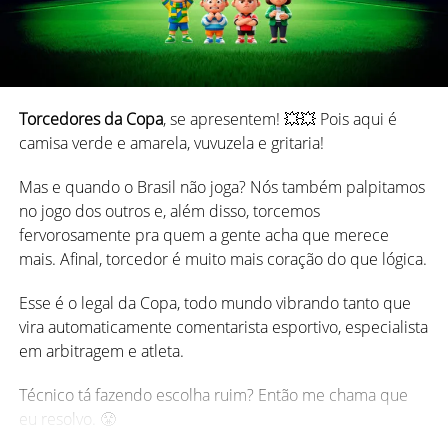
impedir ações de usuários mal intencionados, ao
*
Principais diferenças entre Truco Mineiro x Truco Paulista
perceber padrões de comportamento irregular.
x Truco Espanhol (Gaudério)
Portanto, denuncie se perceber tal prática,
principalmente se possuir registros em prints, vídeos ou
O jogo é disputado por quatro jogadores, divididos em
chats de conversa onde o usuário oferece créditos sob
duas duplas, sentados em posições alternadas — ou seja,
Torcedores da Copa
, se apresentem! 💥💥 Pois aqui é
qualquer condição ou declara/demonstra infringir os
você joga sempre em parceria com quem está à sua
camisa verde e amarela, vuvuzela e gritaria!
termos de uso.
frente.
Vale lembrar que para usufruir do
MegaJogos
sem
Mas e quando o Brasil não joga? Nós também palpitamos
preocupações, é importante evitar ações que possam
O objetivo é simples:
ser a primeira dupla a alcançar 24
no jogo dos outros e, além disso, torcemos
levar ao bloqueio do nick. Tais como:
pontos
.
fervorosamente pra quem a gente acha que merece
mais. Afinal, torcedor é muito mais coração do que lógica.
A partida é composta por várias “mãos”, e cada mão vale
pontos que podem aumentar dependendo de quantas
Emprestar ou utilizar nick de terceiro;
Esse é o legal da Copa, todo mundo vibrando tanto que
“trucadas” acontecem durante cada rodada.
Ceder ou aceitar créditos de algum usuário
vira automaticamente comentarista esportivo, especialista
facilitando o resultado em uma partida;
em arbitragem e atleta.
Ou seja, o truco gaudério segue a estrutura básica:
Ter mais de um nick ativo registrado;
Técnico tá fazendo escolha ruim? Então me chama que
Jogadores:
4 (duas duplas)
Registrar seu nick com documento de terceiro;
eu resolvo. 😤
Cartas:
baralho espanhol (sem 8 e 9)