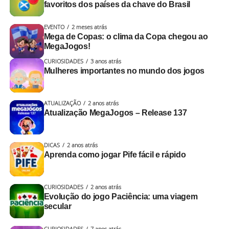
favoritos dos países da chave do Brasil
quer ganhar no grito.
EVENTO
2 meses atrás
É aí que surgem algumas das
expressões clássicas dos
Mega de Copas: o clima da Copa chegou ao
jogos brasileiros.
MegaJogos!
CURIOSIDADES
3 anos atrás
“Aqui é profissional!”
Mulheres importantes no mundo dos jogos
Essa frase costuma aparecer quando um jogador quer
IMPORTANTE: não dá para pular etapas. Ou seja, não
Torcedor indignado
mostrar que sabe exatamente o que está fazendo. Ou
ATUALIZAÇÃO
2 anos atrás
pode pedir Vale 4 sem passar pelo Truco e Retruco
então, só está tentando distrair para esconder uma mão
Atualização MegaJogos – Release 137
antes.
Entre os torcedores da copa, esse é um
clássico absoluto
.
ruim mesmo.
Aliás, desse tipo todo mundo tem um pouco.
Envido: disputando pontos extras
#culpadomasnãoarrependido
DICAS
2 anos atrás
De qualquer maneira, a intenção é clara: jurar que joga
Aprenda como jogar Pife fácil e rápido
muito e tá com a partida ganha.
O Envido é outro toque de mágica do truco gaudério.
Pro torcedor/jogador indignado, tem culpa pra todo
mundo, menos pra ele.
“Tá achando que tá jogando sozinho?”
Essa é uma forma paralela de pontuar, baseada nas cartas
CURIOSIDADES
2 anos atrás
Evolução do jogo Paciência: uma viagem
que você tem em mãos.
O time perdeu? Culpa do juiz.
Um
lembrete pro adversário
que acha que tá arrasando
secular
até você dar a sua jogada arrasadora.
Para ter envido você precisa ter
duas cartas do mesmo
O atacante errou? Culpa do gramado.
CURIOSIDADES
7 anos atrás