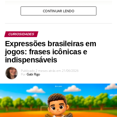
Fornecer qualquer informação inverídica para o
Distribuição:
3 cartas para cada jogador
MegaJogos.
CONTINUAR LENDO
Sentido do jogo:
horário (para jogar cartas)
Todas estas recomendações fazem parte dos Termos de
Uso do MegaJogos.
Início das mãos:
alternado no sentido anti-horário
https://www.megajogos.com.br/termos-e-condicoes
CURIOSIDADES
Ajude o suporte a
proteger milhares de usuários que
frequentam o site
e continue se divertindo e
Expressões brasileiras em
aproveitando ao máximo a maior
plataforma de jogos
jogos: frases icônicas e
online do Brasil!
indispensáveis
Como posso conseguir mais créditos?
Não faz muito tempo, escrevemos um post bem legal
Publicado
2 meses atrás
em
21/06/2026
sobre como conseguir créditos grátis!
Por
Gabi Rigo
Confere lá:
https://blog.megajogos.com.br/coganhar-
creditos-gratis-megajogos/
*
História e curiosidades do baralho espanhol
As maneiras permitidas para se adquirir créditos
preservam o espírito de disputa e são leais às regras do
Ordem das cartas no Truco
jogo, pois não prejudicam o resultado dos Rankings nem
Gaudério
Já pensou se os
jogadores do Mega
fossem assim