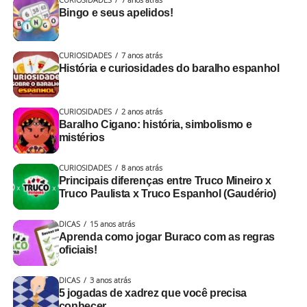
naipe
, isto somará 20 pontos adicionais.
É uma forma “peituda” de lembrar que a disputa ainda
Bingo e seus apelidos!
A seleção foi eliminada? O tempo tava ruim.
não acabou.
Depois
serão somados os valores dessas cartas do
mesmo naipe
e aquele que tiver a maior pontuação será
No Mega, a lógica continua a mesma.
CURIOSIDADES
7 anos atrás
“Pediu pra perder.”
História e curiosidades do baralho espanhol
o vencedor.
Perdeu a rodada? Deu bug no jogo.
Cutucão de tirar do sério quem jogou mal e não deu nem
Valores das cartas:
pra disfarçar.
CURIOSIDADES
2 anos atrás
Recebeu cartas ruins? O baralho está estranho.
Baralho Cigano: história, simbolismo e
Bom para lembrar que no jogo, “bobeou, rodou”.
De 1 a 7: valor do número
mistérios
O parceiro errou? Óbvio, ele que não foi.
10, 11 e 12: valem 0
CURIOSIDADES
8 anos atrás
De dez palavras que o indignado fala, onze são de
Principais diferenças entre Truco Mineiro x
Exemplo de como funciona: um jogador tem um Ás de
protesto.
Truco Paulista x Truco Espanhol (Gaudério)
copas, 7 de copas e 6 de bastos. Esse jogador tem duas
cartas do mesmo naipe (20 pontos) mais 1 (Ás), mais 7
Então, o truque é oferecer chá de camomila e aceitar que
DICAS
15 anos atrás
(sete), portanto possui 28 pontos.
em toda competição vai ter alguém para reclamar de
Aprenda como jogar Buraco com as regras
oficiais!
alguma coisa.
Existem três tipo de Envido:
2. Zoação clássica
DICAS
3 anos atrás
*
6 tipos de jogadores que todo mundo encontra nos jogos
5 jogadas de xadrez que você precisa
Envido:
aposta padrão
online
Começamos com as provocações, mas todo mundo sabe
conhecer