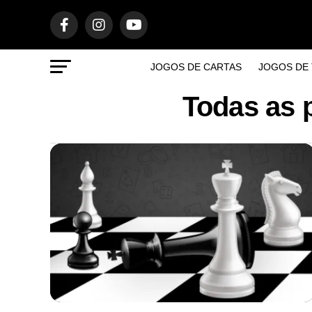
JOGOS DE CARTAS
JOGOS DE 
Todas as 