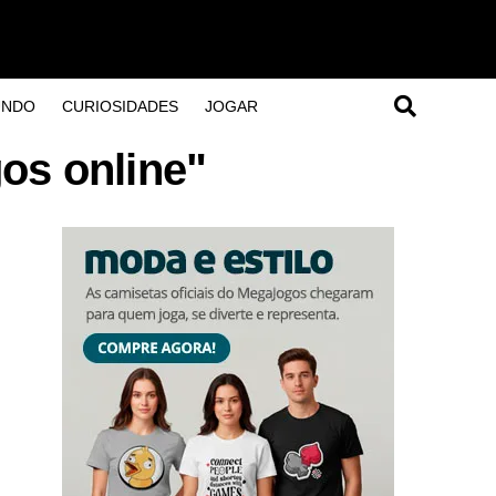
UNDO
CURIOSIDADES
JOGAR
os online"