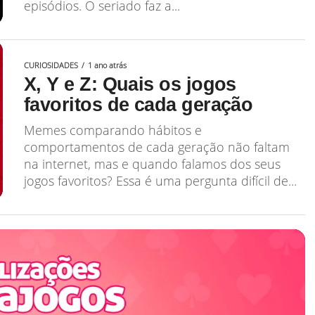
episódios. O seriado faz a...
CURIOSIDADES
1 ano atrás
X, Y e Z: Quais os jogos
favoritos de cada geração
Memes comparando hábitos e
comportamentos de cada geração não faltam
na internet, mas e quando falamos dos seus
jogos favoritos? Essa é uma pergunta difícil de...