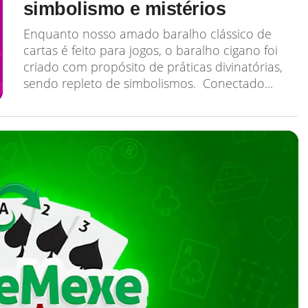
simbolismo e mistérios
Enquanto nosso amado baralho clássico de
cartas é feito para jogos, o baralho cigano foi
criado com propósito de práticas divinatórias,
sendo repleto de simbolismos. Conectado...