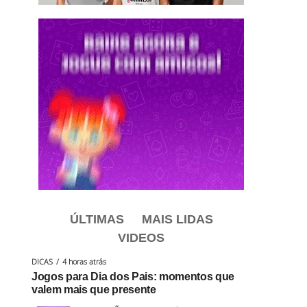
ÚLTIMAS
MAIS LIDAS
VIDEOS
DICAS
4 horas atrás
Jogos para Dia dos Pais: momentos que
valem mais que presente