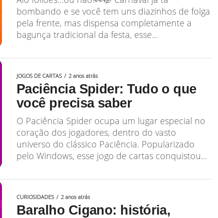
bombando e se você tem uns diazinhos de folga
pela frente, mas dispensa completamente a
bagunça tradicional da festa, esse...
JOGOS DE CARTAS
2 anos atrás
Paciência Spider: Tudo o que
você precisa saber
O Paciência Spider ocupa um lugar especial no
coração dos jogadores, dentro do vasto
universo do clássico Paciência. Popularizado
pelo Windows, esse jogo de cartas conquistou...
CURIOSIDADES
2 anos atrás
Baralho Cigano: história,