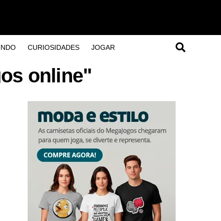
UNDO
CURIOSIDADES
JOGAR
os online"