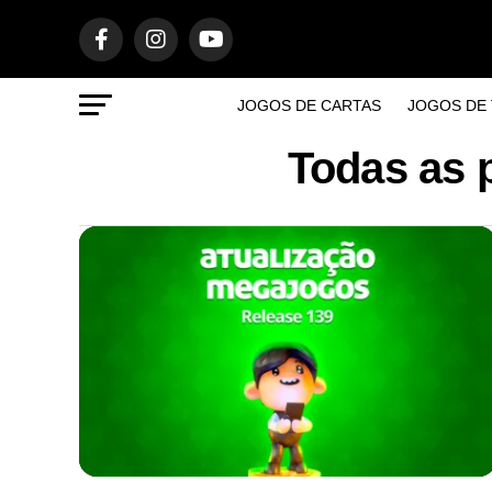
JOGOS DE CARTAS
JOGOS DE 
Todas as 