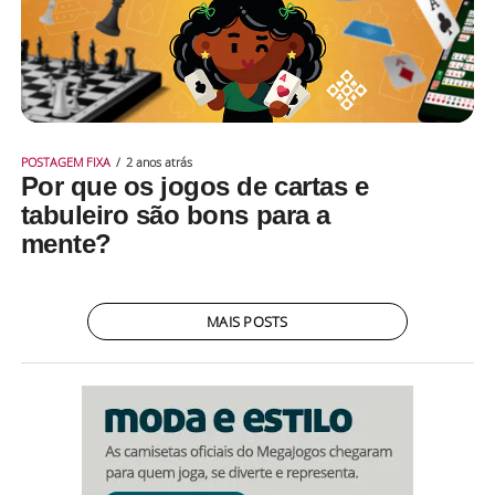
POSTAGEM FIXA
2 anos atrás
Por que os jogos de cartas e
tabuleiro são bons para a
mente?
MAIS POSTS