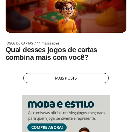
JOGOS DE CARTAS
11 meses atrás
Qual desses jogos de cartas
combina mais com você?
MAIS POSTS