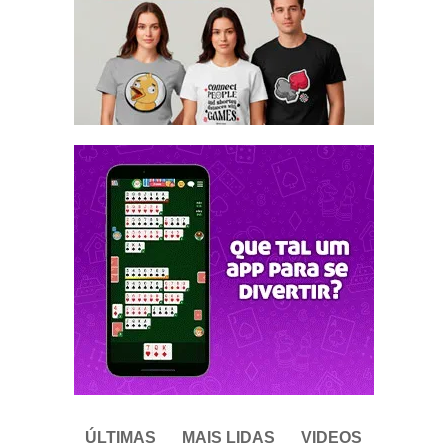
ÚLTIMAS
MAIS LIDAS
VIDEOS