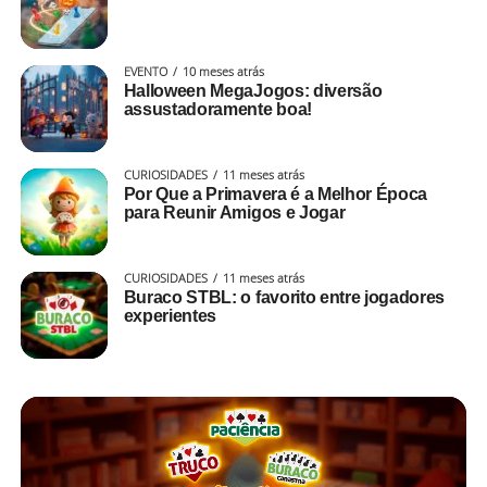
EVENTO
10 meses atrás
Halloween MegaJogos: diversão
assustadoramente boa!
CURIOSIDADES
11 meses atrás
Por Que a Primavera é a Melhor Época
para Reunir Amigos e Jogar
CURIOSIDADES
11 meses atrás
Buraco STBL: o favorito entre jogadores
experientes