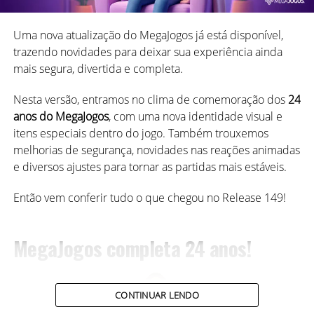
Uma nova atualização do MegaJogos já está disponível,
trazendo novidades para deixar sua experiência ainda
mais segura, divertida e completa.
Nesta versão, entramos no clima de comemoração dos
24
anos do MegaJogos
, com uma nova identidade visual e
itens especiais dentro do jogo. Também trouxemos
melhorias de segurança, novidades nas reações animadas
e diversos ajustes para tornar as partidas mais estáveis.
Então vem conferir tudo o que chegou no Release 149!
MegaJogos completa 24 anos!
CONTINUAR LENDO