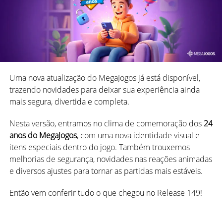
Uma nova atualização do MegaJogos já está disponível,
trazendo novidades para deixar sua experiência ainda
mais segura, divertida e completa.
Nesta versão, entramos no clima de comemoração dos
24
anos do MegaJogos
, com uma nova identidade visual e
itens especiais dentro do jogo. Também trouxemos
melhorias de segurança, novidades nas reações animadas
e diversos ajustes para tornar as partidas mais estáveis.
Então vem conferir tudo o que chegou no Release 149!