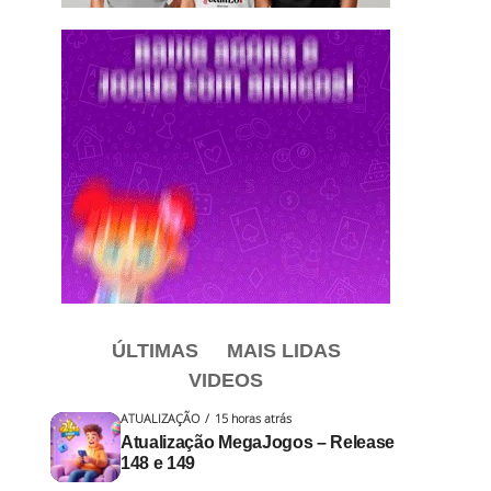
ÚLTIMAS
MAIS LIDAS
VIDEOS
ATUALIZAÇÃO
15 horas atrás
Atualização MegaJogos – Release
148 e 149