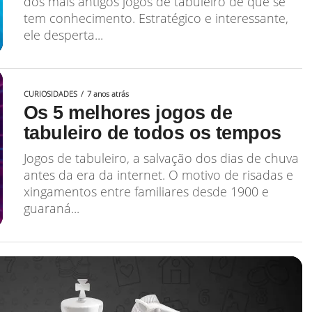
dos mais antigos jogos de tabuleiro de que se
tem conhecimento. Estratégico e interessante,
ele desperta...
CURIOSIDADES
7 anos atrás
Os 5 melhores jogos de
tabuleiro de todos os tempos
Jogos de tabuleiro, a salvação dos dias de chuva
antes da era da internet. O motivo de risadas e
xingamentos entre familiares desde 1900 e
guaraná...