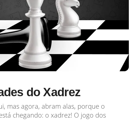
dades do Xadrez
ui, mas agora, abram alas, porque o
está chegando: o xadrez! O jogo dos