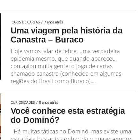
JOGOS DE CARTAS
7 anos atrás
Uma viagem pela história da
Canastra – Buraco
Hoje vamos falar de febre, uma verdadeira
epidemia mesmo, que quando apareceu,
contagiou muita gente: o jogo de cartas
chamado canastra (conhecida em algumas
regiões do Brasil como Buraco)....
CURIOSIDADES
8 anos atrás
Você conhece esta estratégia
do Dominó?
Há muitas táticas no Dominó, mas existe uma
estratégia bastante conhecida e quase sempre