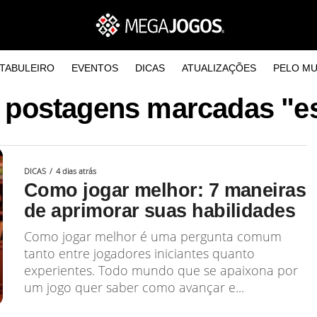
TABULEIRO
EVENTOS
DICAS
ATUALIZAÇÕES
PELO M
 postagens marcadas "es
DICAS
4 dias atrás
Como jogar melhor: 7 maneiras
de aprimorar suas habilidades
Como jogar melhor é uma pergunta comum
tanto entre jogadores iniciantes quanto
experientes. Todo mundo que se apaixona por
um jogo quer saber como avançar e...