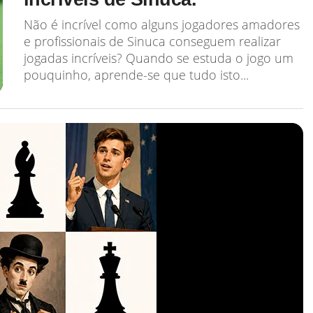
Não é incrível como alguns jogadores amadores
e profissionais de Sinuca conseguem realizar
jogadas incríveis? Quando se estuda o jogo um
pouquinho, aprende-se que tudo isto...