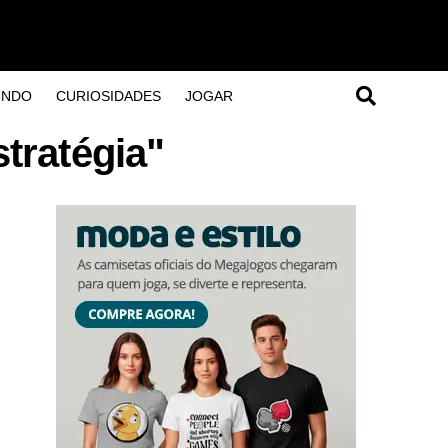
UNDO
CURIOSIDADES
JOGAR
tratégia"