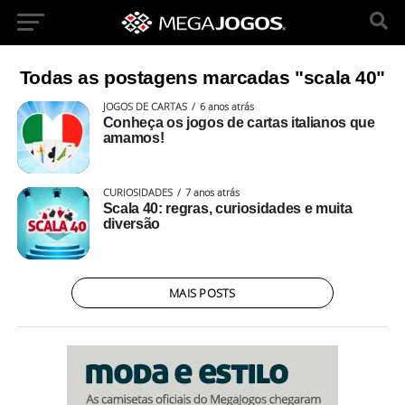
Todas as postagens marcadas "scala 40"
JOGOS DE CARTAS
6 anos atrás
Conheça os jogos de cartas italianos que
amamos!
CURIOSIDADES
7 anos atrás
Scala 40: regras, curiosidades e muita
diversão
MAIS POSTS