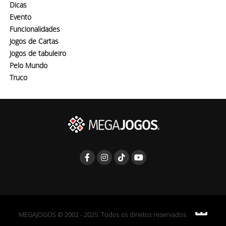
Dicas
Evento
Funcionalidades
Jogos de Cartas
Jogos de tabuleiro
Pelo Mundo
Truco
MEGAJOGOS © 2002 - 2025. Todos os direitos reservados.