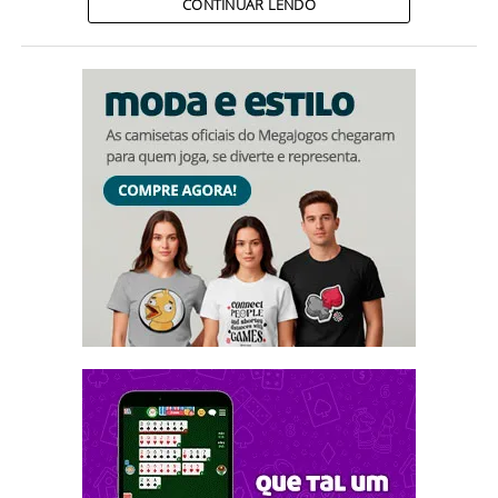
Cavalos (11)
CONTINUAR LENDO
Nunca reparou? Então confere só essa lista dos perfis
O Curinga vale 25 pontos.
Valetes (10)
mais clássicos dos torcedores da copa e como eles se
O Ás vale 1 ponto quando colocado em uma
assemelham a figurinhas que vemos muito nas nossas
7 de paus e 7 de copas
sequência antes do 2. Vale 11 pontos quando
salas de jogos.
6
colocado depois do Rei, ou quando colocado em
Prepare-se para reconhecer amigos, familiares… ou até
uma trinca ou quadra.
5
você mesmo. 😏
4
*
Jogos populares pelo mundo: conheça os favoritos dos
Dominar essa ordem é essencial para jogar bem.
países da chave do Brasil
Expressões brasileiras em
Como funciona uma mão
jogos: têm pra tudo que é jogo
Cada mão pode ter até
3 rodadas
. Em cada rodada, todos
e ocasião
os jogadores jogam uma carta.
Se você consegue passar uma partida do seu jogo favorito
Quem jogar a carta mais alta vence a rodada e a dupla
sem soltar nenhuma frasesinha clássica de provocação é
que vencer 2 rodadas ganha a mão
porque tá sem voz ou só joga
Paciência
mesmo.
Qualquer jogador cuja pontuação seja igual ou superior a
Em
caso de empate, quem venceu a outra rodada leva a