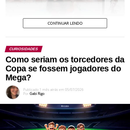
lixeira. As demais cartas cobertas (viradas com
seus valores para a mesa), são colocadas ao lado
da lixeira e formam o monte de compra.
CONTINUAR LENDO
Cada jogador compra uma carta do monte e
descarta outra, colocando-a na lixeira.
Para abri
r a partida, é necessário que um jogador
CURIOSIDADES
baixe uma ou mais trincas, quadras ou sequências
Como seriam os torcedores da
que somem, ao menos, 40 pontos.
Copa se fossem jogadores do
Como Jogar Truco Gaudério?
O jogador que ainda não tenha aberto (baixado
nenhum jogo) pode comprar a carta da lixeira
Mega?
O
Truco Gaudério
é jogado com
baralho espanhol de 40
somente se utilizar essa carta de imediato para a
cartas
, sem os números 8 e 9.
abertura.
Publicado
1 mês atrás
em
05/07/2026
Por
Gabi Rigo
O primeiro jogador, também conhecido como
Muito popular no sul do Brasil
, especialmente no Rio
“mão”, depois da distribuição das cartas pode
Grande do Sul, ele mantém as regras gerais do truco, mas
comprar a carta da lixeira sem ter que justificar
adiciona elementos estratégicos como Envido e Flor, além
(por exemplo: na distribuição é colocado um
de uma hierarquia de cartas bem específica.
Curinga na lixeira. O primeiro jogador pode pegar