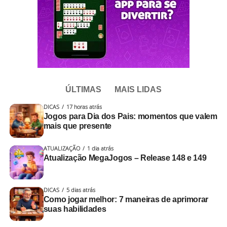
101 deve dizer adeus ao jogo
, enquanto os outros
As expressões brasileiras em jogos são um
clássico da
mão
. Se tudo empatar, ninguém pontua.
continuam. O último soldado vivo é o vencedor.
nossa cultura
e fazem parte da diversão.
Inicialmente, cada mão vale 1 ponto, mas isso pode
Torcedor narrador
Muitas vezes, elas são tão importantes quanto a própria
mudar com as trucadas.
Variações do Scala 40
partida, pois criam momentos engraçados que é o que
Existe um tipo de pessoa que simplesmente não
deixa a ocasião memorável.
Truco, Retruco e Vale 4
Como o bom jogo popular que é, famoso por ser jogado
consegue assistir a uma partida em silêncio. Dá palestra o
em família, o Scala 40
apresenta muitas versões com
jogo inteiro e mal percebe. É mais forte do que ela.
Aqui entra a emoção especial do truco gaudério.
Se você já ouviu alguém dizer “Confia no pai!” antes de
ÚLTIMAS
MAIS LIDAS
regras variadas.
uma jogada arriscada, ou soltou um “Eita, fui juvenil!”
Essa pessoa
comenta cada lance.
DICAS
17 horas atrás
Durante sua vez, antes de jogar uma carta, você pode
depois de cometer um erro, então este post é para você.
Jogos para Dia dos Pais: momentos que valem
Veja algumas que listamos abaixo:
pedir Truco
. Isso aumenta o valor da mão.
mais que presente
“Boa jogada!”
*
Paciência com adrenalina: conheça o novo modo Duelo
Jogo Único
Funciona assim:
no Mega
ATUALIZAÇÃO
1 dia atrás
“Agora vai!”
Atualização MegaJogos – Release 148 e 149
Cada partida é um evento único. O jogador que fecha
Truco:
mão passa a valer 2 pontos
“Olha a oportunidade!”
simplesmente vence. Neste caso, não há necessidade de
Retruco:
aumenta para 3 pontos
os outros jogadores contarem o valor de suas cartas
DICAS
5 dias atrás
“Não acredito que perdeu!”
restantes.
Como jogar melhor: 7 maneiras de aprimorar
Vale 4:
passa a valer 4 pontos
suas habilidades
“Tão roubando!”
Maior Pontuação Alvo