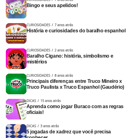
naipe
, isto somará 20 pontos adicionais.
queimar seus neurônios.
É uma forma “peituda” de lembrar que a disputa ainda
Bingo e seus apelidos!
A seleção foi eliminada? O tempo tava ruim.
não acabou.
Depois
serão somados os valores dessas cartas do
mesmo naipe
e aquele que tiver a maior pontuação será
No Mega, a lógica continua a mesma.
CURIOSIDADES
7 anos atrás
“Pediu pra perder.”
História e curiosidades do baralho espanhol
o vencedor.
Perdeu a rodada? Deu bug no jogo.
Cutucão de tirar do sério quem jogou mal e não deu nem
Valores das cartas:
pra disfarçar.
CURIOSIDADES
2 anos atrás
Recebeu cartas ruins? O baralho está estranho.
Baralho Cigano: história, simbolismo e
Bom para lembrar que no jogo, “bobeou, rodou”.
De 1 a 7: valor do número
mistérios
O parceiro errou? Óbvio, ele que não foi.
10, 11 e 12: valem 0
CURIOSIDADES
8 anos atrás
De dez palavras que o indignado fala, onze são de
Principais diferenças entre Truco Mineiro x
Exemplo de como funciona: um jogador tem um Ás de
protesto.
Truco Paulista x Truco Espanhol (Gaudério)
copas, 7 de copas e 6 de bastos. Esse jogador tem duas
Quer experimentar? É só acessar o jogo no
MegaJogos
e
cartas do mesmo naipe (20 pontos) mais 1 (Ás), mais 7
Então, o truque é oferecer chá de camomila e aceitar que
DICAS
15 anos atrás
você pode começar agora mesmo!
(sete), portanto possui 28 pontos.
em toda competição vai ter alguém para reclamar de
Aprenda como jogar Buraco com as regras
oficiais!
alguma coisa.
O
MegaJogos
funciona como um grande
salão de jogos
Existem três tipo de Envido:
2. Zoação clássica
virtual
, onde pessoas do mundo inteiro podem se
DICAS
3 anos atrás
*
6 tipos de jogadores que todo mundo encontra nos jogos
encontrar a qualquer hora para jogar seus jogos de cartas
5 jogadas de xadrez que você precisa
Envido:
aposta padrão
online
Começamos com as provocações, mas todo mundo sabe
e tabuleiro favoritos, como
Truco
,
Tranca
,
Buraco
,
Poker
,
conhecer