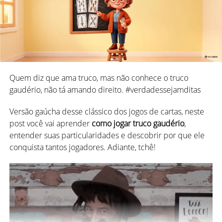
juntando todas as suas cartas às combinações que estão
na mesa e
descartando a última carta na lixeira.
Resumo do jogo
Quem diz que ama truco, mas não conhece o truco
gaudério, não tá amando direito. #verdadessejamditas
Versão gaúcha desse clássico dos jogos de cartas, neste
post você vai aprender
como jogar truco gaudério
,
entender suas particularidades e descobrir por que ele
conquista tantos jogadores. Adiante, tchê!
São distribuídas 13 cartas em sentido horário, para
cada jogador.
Uma carta é virada e representa o começo da