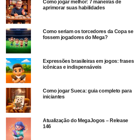
Como jogar melhor: 7 maneiras de
aprimorar suas habilidades
Rummy é um grupo de
jogos de cartas
que se destaca
por suas regras similares
, no qual o objetivo é formar
sequências do mesmo naipe ou grupos de 3 ou mais
cartas do mesmo valor. Ganha quem descartar todas as
Como seriam os torcedores da Copa se
fossem jogadores do Mega?
suas cartas primeiro.
O jogo mexicano Conquian é considerado pelo estudioso
David Parlett
como ancestral de todos os jogos de rummy,
Expressões brasileiras em jogos: frases
icônicas e indispensáveis
o qual é derivado de um jogo chinês chamado
Khanhoo
.
O princípio do rummy de
comprar e descartar cartas com
a intenção de fazer combinações
aparece em jogos de
Como jogar Sueca: guia completo para
cartas chineses desde o século 18.
iniciantes
E ninguém duvida, porque já vimos
por aqui
que os
chineses são os pais de boa parte dos jogos que
Atualização do MegaJogos – Release
conhecemos atualmente.
146
Mas o que tem o Rummy a ver com o
Scala 40
?