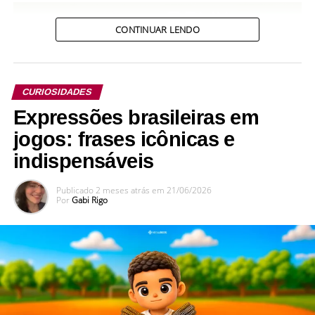
Distribuição:
3 cartas para cada jogador
Aberto o jogo, um jogador pode, depois de
CONTINUAR LENDO
Sentido do jogo:
horário (para jogar cartas)
comprar uma carta, adicionar uma ou mais cartas
nas combinações que já estão na mesa, mesmo
Início das mãos:
alternado no sentido anti-horário
não tendo sidas baixadas por ele. Caso em uma
combinação na mesa haja um curinga e o jogador
CURIOSIDADES
da vez tenha a carta que ele substitui, ele pode
Expressões brasileiras em
colocar a carta e pegar o curinga.
jogos: frases icônicas e
No caso de todas as cartas do monte serem
indispensáveis
usadas, a lixeira é virada, formando assim um novo
monte e a primeira carta é revelada, tornando-se a
Publicado
2 meses atrás
em
21/06/2026
Por
Gabi Rigo
primeira carta da nova lixeira.
*
História e curiosidades do baralho espanhol
Ordem das cartas no Truco
Gaudério
Já pensou se os
jogadores do Mega
fossem assim