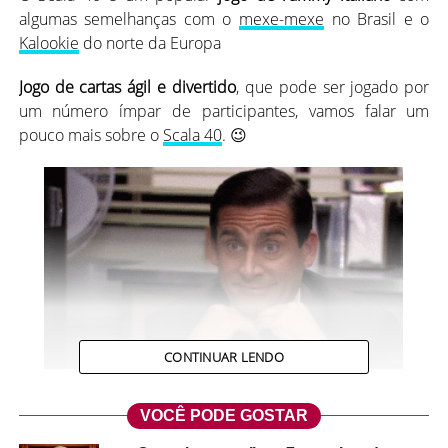
algumas semelhanças com o
mexe-mexe
no Brasil e o
Kalookie
do norte da Europa
Jogo de cartas ágil e divertido
, que pode ser jogado por
um número ímpar de participantes, vamos falar um
pouco mais sobre o
Scala 40
. 😉
CONTINUAR LENDO
VOCÊ PODE GOSTAR
Rummy who?