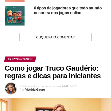
6 tipos de jogadores que todo mundo
Bom,
o Scala 40 é um jogo de rummy possivelmente
encontra nos jogos online
adaptado do original chinês
e que, graças a imigração,
deu origem a outros tipos de jogos, como o Rumino e o
famoso
Gin Rummy
dos Estados Unidos.
CLIQUE PARA COMENTAR
Scala 40: como jogar
O Scala 40 é
jogado por 2 a 5 jogadores usando 2
CURIOSIDADES
baralhos franceses de 52 cartas e 2 Curingas.
Como jogar Truco Gaudério:
Como em todos os jogos de rummy, o objetivo é, através
regras e dicas para iniciantes
de compra e descarte, formar trincas ou quadras de
cartas de naipes diferentes, mas do mesmo valor, ou
Publicado
4 semanas atrás
em
14/07/2026
Por
Victória Ganzo
sequências de três ou mais cartas do mesmo naipe com
valores seguidos (1, 2, 3…).
O vencedor é o jogador que consegue “fechar” o jogo