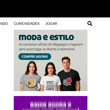
UNDO
CURIOSIDADES
JOGAR