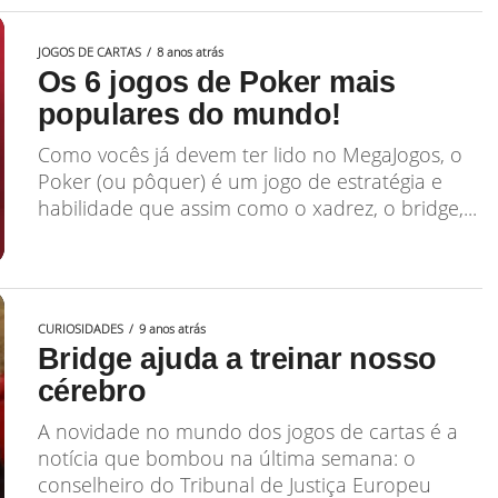
JOGOS DE CARTAS
8 anos atrás
Os 6 jogos de Poker mais
populares do mundo!
Como vocês já devem ter lido no MegaJogos, o
Poker (ou pôquer) é um jogo de estratégia e
habilidade que assim como o xadrez, o bridge,...
CURIOSIDADES
9 anos atrás
Bridge ajuda a treinar nosso
cérebro
A novidade no mundo dos jogos de cartas é a
notícia que bombou na última semana: o
conselheiro do Tribunal de Justiça Europeu