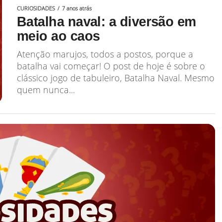
CURIOSIDADES
7 anos atrás
Batalha naval: a diversão em
meio ao caos
Atenção marujos, todos a postos, porque a
batalha vai começar! O post de hoje é sobre o
clássico jogo de tabuleiro, Batalha Naval. Mesmo
quem nunca...