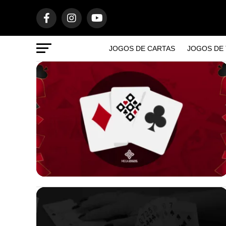
JOGOS DE CARTAS
JOGOS DE 