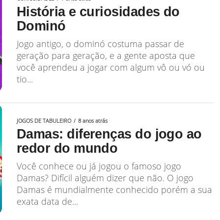
História e curiosidades do
Dominó
Jogo antigo, o dominó costuma passar de
geração para geração, e a gente aposta que
você aprendeu a jogar com algum vô ou vó ou
tio...
JOGOS DE TABULEIRO
8 anos atrás
Damas: diferenças do jogo ao
redor do mundo
Você conhece ou já jogou o famoso jogo
Damas? Difícil alguém dizer que não. O jogo
Damas é mundialmente conhecido porém a sua
exata data de...