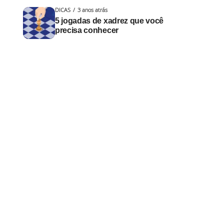
DICAS
3 anos atrás
5 jogadas de xadrez que você
precisa conhecer