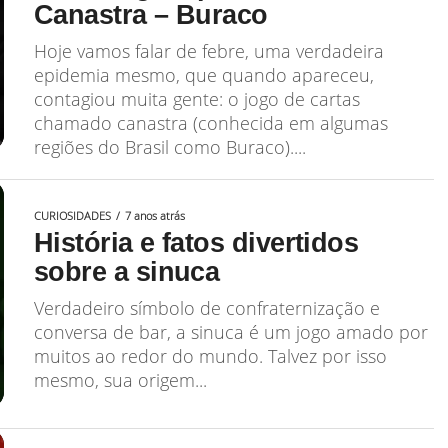
Canastra – Buraco
Hoje vamos falar de febre, uma verdadeira
epidemia mesmo, que quando apareceu,
contagiou muita gente: o jogo de cartas
chamado canastra (conhecida em algumas
regiões do Brasil como Buraco)....
CURIOSIDADES
7 anos atrás
História e fatos divertidos
sobre a sinuca
Verdadeiro símbolo de confraternização e
conversa de bar, a sinuca é um jogo amado por
muitos ao redor do mundo. Talvez por isso
mesmo, sua origem...