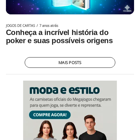
JOGOS DE CARTAS
7 anos atrás
Conheça a incrível história do
poker e suas possíveis origens
MAIS POSTS