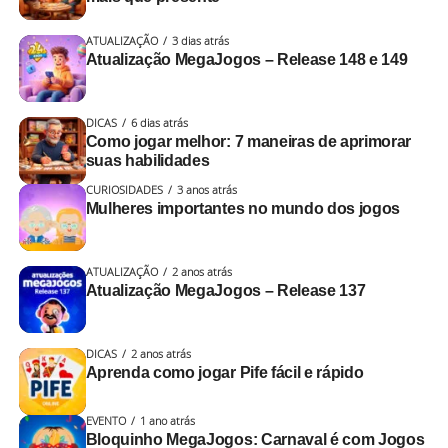
ATUALIZAÇÃO
3 dias atrás
Atualização MegaJogos – Release 148 e 149
DICAS
6 dias atrás
Como jogar melhor: 7 maneiras de aprimorar
suas habilidades
CURIOSIDADES
3 anos atrás
Mulheres importantes no mundo dos jogos
ATUALIZAÇÃO
2 anos atrás
Atualização MegaJogos – Release 137
DICAS
2 anos atrás
Aprenda como jogar Pife fácil e rápido
EVENTO
1 ano atrás
Bloquinho MegaJogos: Carnaval é com Jogos