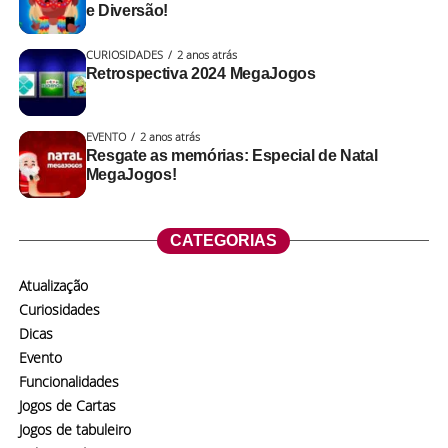
e Diversão!
CURIOSIDADES
2 anos atrás
Retrospectiva 2024 MegaJogos
EVENTO
2 anos atrás
Resgate as memórias: Especial de Natal
MegaJogos!
CATEGORIAS
Atualização
Curiosidades
Dicas
Evento
Funcionalidades
Jogos de Cartas
Jogos de tabuleiro