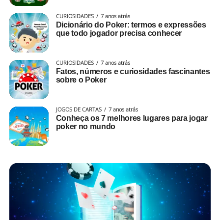
CURIOSIDADES
7 anos atrás
Dicionário do Poker: termos e expressões
que todo jogador precisa conhecer
CURIOSIDADES
7 anos atrás
Fatos, números e curiosidades fascinantes
sobre o Poker
JOGOS DE CARTAS
7 anos atrás
Conheça os 7 melhores lugares para jogar
poker no mundo