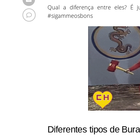
Qual a diferença entre eles? É j
#sigammeosbons
Diferentes tipos de Bur