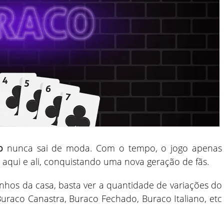
co
nunca sai de moda. Com o tempo, o jogo apenas
aqui e ali, conquistando uma nova geração de fãs.
nhos da casa, basta ver a quantidade de variações do
uraco Canastra, Buraco Fechado, Buraco Italiano, etc