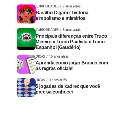
CURIOSIDADES
2 anos atrás
Baralho Cigano: história,
simbolismo e mistérios
CURIOSIDADES
8 anos atrás
Principais diferenças entre Truco
Mineiro x Truco Paulista x Truco
Espanhol (Gaudério)
DICAS
15 anos atrás
Aprenda como jogar Buraco com
as regras oficiais!
DICAS
3 anos atrás
5 jogadas de xadrez que você
precisa conhecer