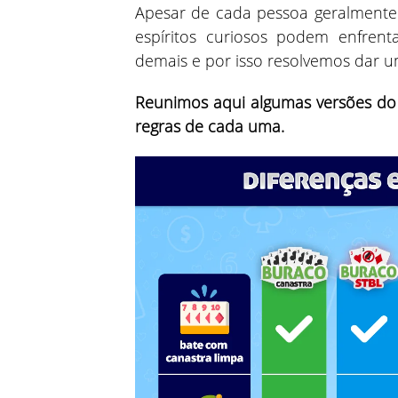
Apesar de cada pessoa geralmente t
espíritos curiosos podem enfrent
demais e por isso resolvemos dar 
Reunimos aqui algumas versões do 
regras de cada uma.