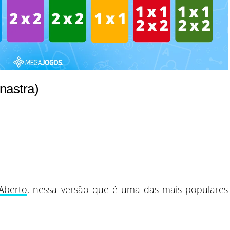
nastra)
Aberto
, nessa versão que é uma das mais populares