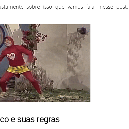
ustamente sobre isso que vamos falar nesse post.
aco e suas regras