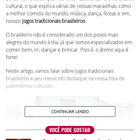
cultural, o que explica várias de nossas maravilhas, como
a melhor comida do mundo, música, dança, festas e sim,
nossos
jogos tradicionais brasileiros
.
O brasileiro não é considerado um dos povos mais
alegres do mundo à toa, já que somos especializados em
comer bem, rir, dançar e brincar. Pois é, o ânimo aqui é
forte!
Neste artigo, vamos falar sobre jogos tradicionais
brasileiros e seu merecido destaque na nossa lista de
patrimônios culturais.
CONTINUAR LENDO
VOCÊ PODE GOSTAR