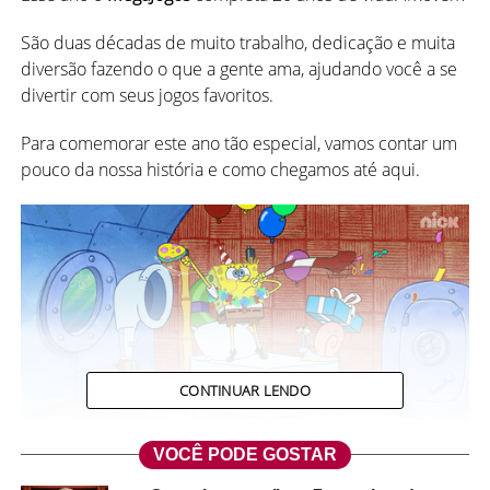
São duas décadas de muito trabalho, dedicação e muita
diversão fazendo o que a gente ama, ajudando você a se
divertir com seus jogos favoritos.
Para comemorar este ano tão especial, vamos contar um
pouco da nossa história e como chegamos até aqui.
CONTINUAR LENDO
VOCÊ PODE GOSTAR