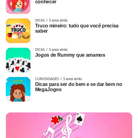
conhecer
DICAS
5 anos atrás
Truco mineiro: tudo que você precisa
saber
DICAS
5 anos atrás
Jogos de Rummy que amamos
CURIOSIDADES
5 anos atrás
Dicas para ser do bem e se dar bem no
MegaJogos