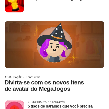
ATUALIZAÇÃO
5 anos atrás
Divirta-se com os novos itens
de avatar do MegaJogos
CURIOSIDADES
5 anos atrás
5 tipos de baralhos que você precisa