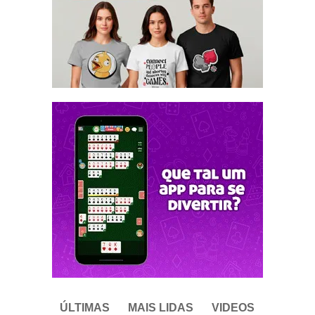
ÚLTIMAS
MAIS LIDAS
VIDEOS