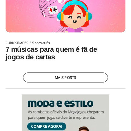
CURIOSIDADES
5 anos atrás
7 músicas para quem é fã de
jogos de cartas
MAIS POSTS