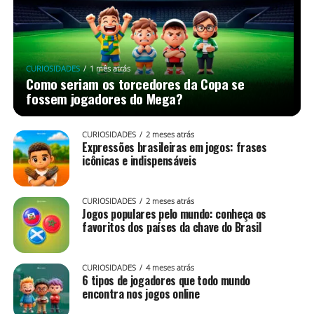
CURIOSIDADES
1 mês atrás
Como seriam os torcedores da Copa se
fossem jogadores do Mega?
CURIOSIDADES
2 meses atrás
Expressões brasileiras em jogos: frases
icônicas e indispensáveis
CURIOSIDADES
2 meses atrás
Jogos populares pelo mundo: conheça os
favoritos dos países da chave do Brasil
CURIOSIDADES
4 meses atrás
6 tipos de jogadores que todo mundo
encontra nos jogos online