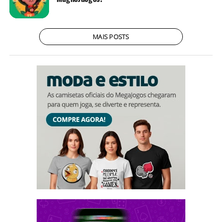
MAIS POSTS