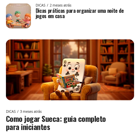
DICAS
2 meses atrás
Dicas práticas para organizar uma noite de
jogos em casa
DICAS
3 meses atrás
Como jogar Sueca: guia completo
para iniciantes