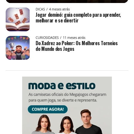
DICAS
4 meses atrás
Jogar dominó: guia completo para aprender,
melhorar e se divertir
CURIOSIDADES
11 meses atrás
Do Xadrez ao Poker: Os Melhores Torneios
do Mundo dos Jogos