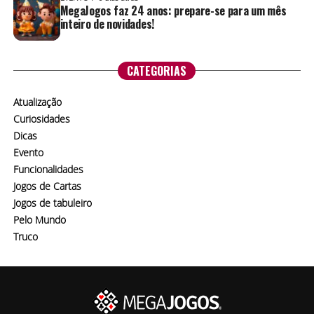
MegaJogos faz 24 anos: prepare-se para um mês
inteiro de novidades!
CATEGORIAS
Atualização
Curiosidades
Dicas
Evento
Funcionalidades
Jogos de Cartas
Jogos de tabuleiro
Pelo Mundo
Truco