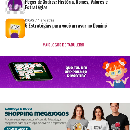
Peças de Xadrez: História, Nomes, Valores e
Estratégias
DICAS
1 ano atrás
5 Estratégias para você arrasar no Dominó
MAIS JOGOS DE TABULEIRO