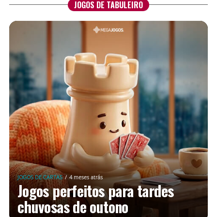
JOGOS DE TABULEIRO
JOGOS DE CARTAS
4 meses atrás
Jogos perfeitos para tardes
chuvosas de outono