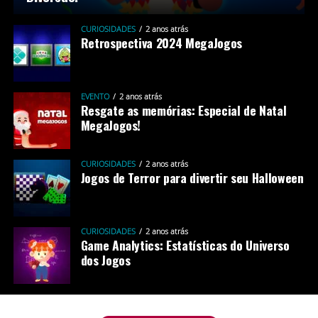
CURIOSIDADES
2 anos atrás
Retrospectiva 2024 MegaJogos
EVENTO
2 anos atrás
Resgate as memórias: Especial de Natal
MegaJogos!
CURIOSIDADES
2 anos atrás
Jogos de Terror para divertir seu Halloween
CURIOSIDADES
2 anos atrás
Game Analytics: Estatísticas do Universo
dos Jogos