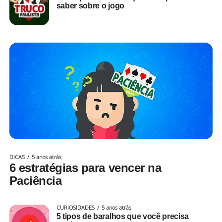
saber sobre o jogo
DICAS
5 anos atrás
6 estratégias para vencer na
Paciência
CURIOSIDADES
5 anos atrás
5 tipos de baralhos que você precisa