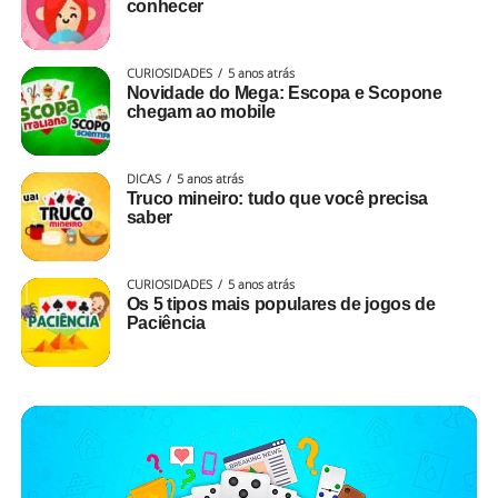
conhecer
CURIOSIDADES
5 anos atrás
Novidade do Mega: Escopa e Scopone
chegam ao mobile
DICAS
5 anos atrás
Truco mineiro: tudo que você precisa
saber
CURIOSIDADES
5 anos atrás
Os 5 tipos mais populares de jogos de
Paciência