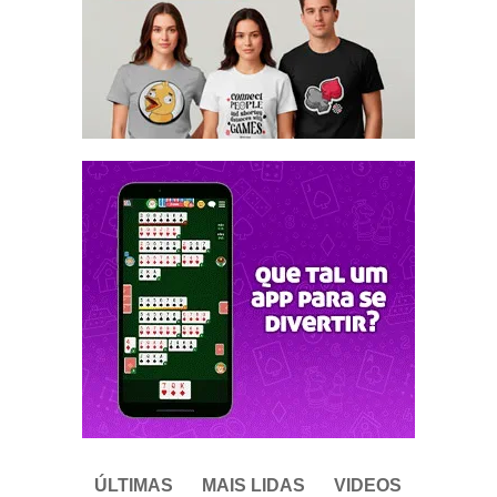
ÚLTIMAS
MAIS LIDAS
VIDEOS