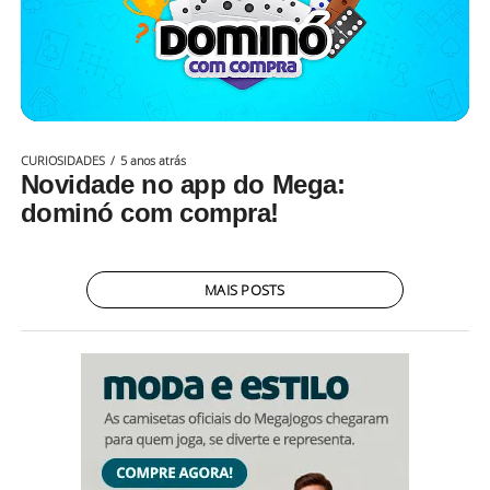
CURIOSIDADES
5 anos atrás
Novidade no app do Mega:
dominó com compra!
MAIS POSTS