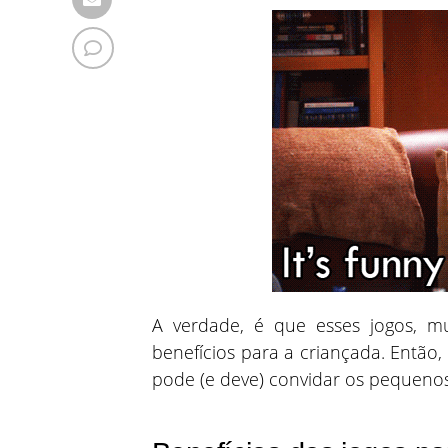
A verdade, é que esses jogos, mu
benefícios para a criançada. Então
pode (e deve) convidar os pequenos