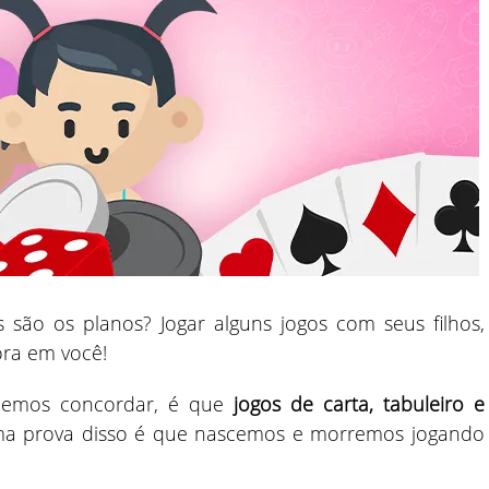
 são os planos? Jogar alguns jogos com seus filhos,
ra em você!
demos concordar, é que
jogos de carta, tabuleiro e
ma prova disso é que nascemos e morremos jogando