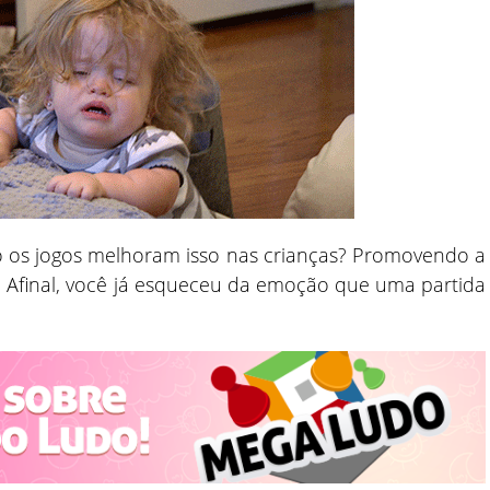
 os jogos melhoram isso nas crianças? Promovendo a
s. Afinal, você já esqueceu da emoção que uma partida