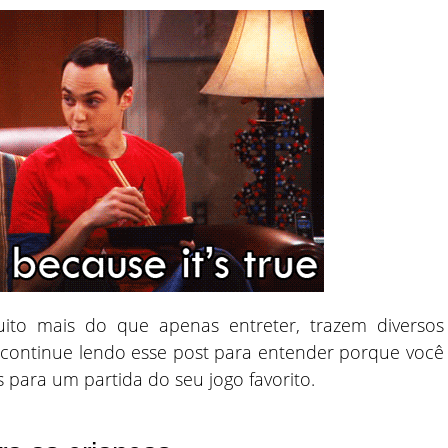
ito mais do que apenas entreter, trazem diversos
, continue lendo esse post para entender porque você
 para um partida do seu jogo favorito.