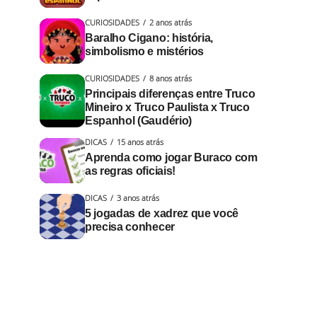
CURIOSIDADES
2 anos atrás
Baralho Cigano: história,
simbolismo e mistérios
CURIOSIDADES
8 anos atrás
Principais diferenças entre Truco
Mineiro x Truco Paulista x Truco
Espanhol (Gaudério)
DICAS
15 anos atrás
Aprenda como jogar Buraco com
as regras oficiais!
DICAS
3 anos atrás
5 jogadas de xadrez que você
precisa conhecer