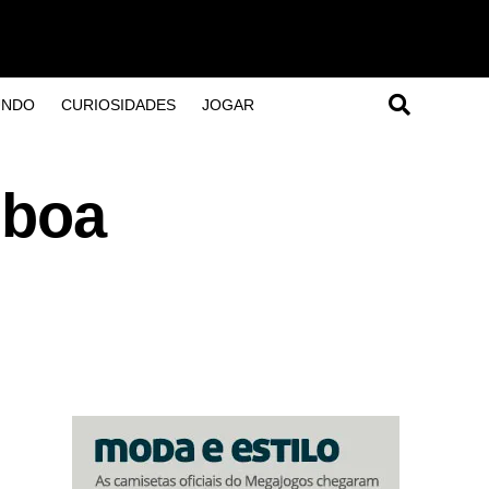
UNDO
CURIOSIDADES
JOGAR
 boa